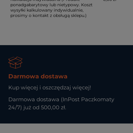
ponadgabarytowy lub nietypowy. Koszt
wysyłki kalkulowany indywidualnie,
prosimy o kontakt z obsługą sklepu.)
Darmowa dostawa
Kup więcej i oszczędzaj więcej!
Darmowa dostawa (InPost Paczkomaty
24/7) już od 500,00 zł.