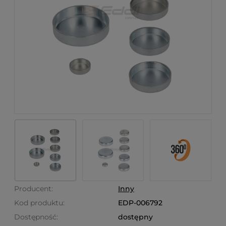
Producent:
Inny
Kod produktu:
EDP-006792
Dostępność:
dostępny