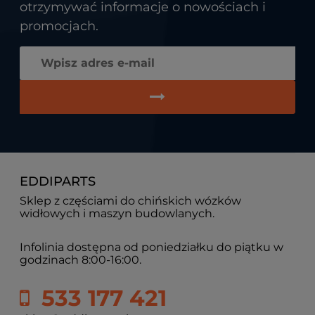
otrzymywać informacje o nowościach i
promocjach.
EDDIPARTS
Sklep z częściami do chińskich wózków
widłowych i maszyn budowlanych.
Infolinia dostępna od poniedziałku do piątku w
godzinach 8:00-16:00.
533 177 421