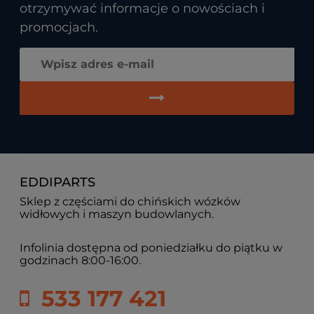
otrzymywać informacje o nowościach i
promocjach.
EDDIPARTS
Sklep z częściami do chińskich wózków
widłowych i maszyn budowlanych.
Infolinia dostępna od poniedziałku do piątku w
godzinach 8:00-16:00.
533 177 421