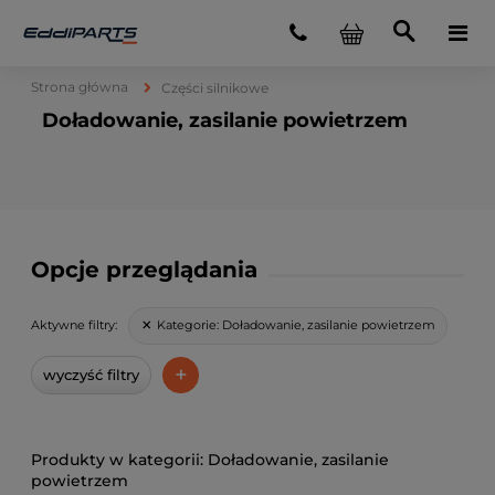
Strona główna
Części silnikowe
Doładowanie, zasilanie powietrzem
Opcje przeglądania
Kategorie:
Doładowanie, zasilanie powietrzem
Aktywne filtry:
+
wyczyść filtry
Doładowanie, zasilanie
powietrzem