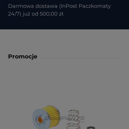
Darmowa dostawa (InPost Paczkomaty
24/7) już od 500,00 zł.
Promocje