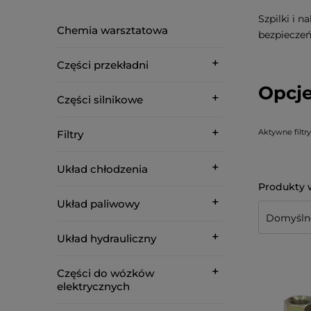
Szpilki i 
Chemia warsztatowa
bezpieczeń
Części przekładni
Opcje
Części silnikowe
Aktywne filtry
Filtry
Układ chłodzenia
Układ paliwowy
Układ hydrauliczny
Części do wózków
elektrycznych