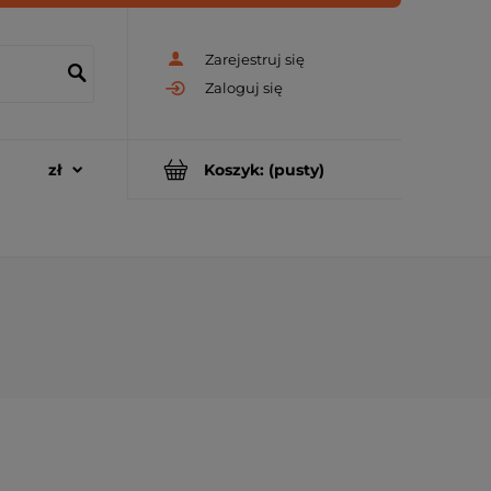
Zarejestruj się
Zaloguj się
Koszyk:
(pusty)