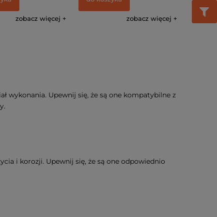
zobacz więcej
zobacz więcej
iał wykonania. Upewnij się, że są one kompatybilne z
y.
ycia i korozji. Upewnij się, że są one odpowiednio