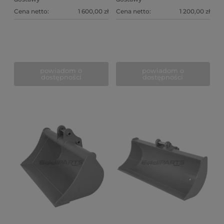
Cena netto:
1 600,00 zł
Cena netto:
1 200,00 zł
powiadom o
powiadom o
dostępności
dostępności