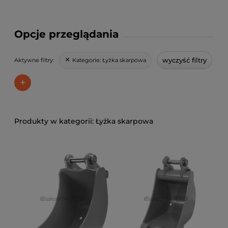
Opcje przeglądania
wyczyść filtry
Kategorie:
Łyżka skarpowa
Aktywne filtry:
+
Łyżka skarpowa