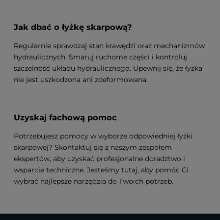
Jak dbać o łyżkę skarpową?
Regularnie sprawdzaj stan krawędzi oraz mechanizmów
hydraulicznych. Smaruj ruchome części i kontroluj
szczelność układu hydraulicznego. Upewnij się, że łyżka
nie jest uszkodzona ani zdeformowana.
Uzyskaj fachową pomoc
Potrzebujesz pomocy w wyborze odpowiedniej łyżki
skarpowej? Skontaktuj się z naszym zespołem
ekspertów, aby uzyskać profesjonalne doradztwo i
wsparcie techniczne. Jesteśmy tutaj, aby pomóc Ci
wybrać najlepsze narzędzia do Twoich potrzeb.