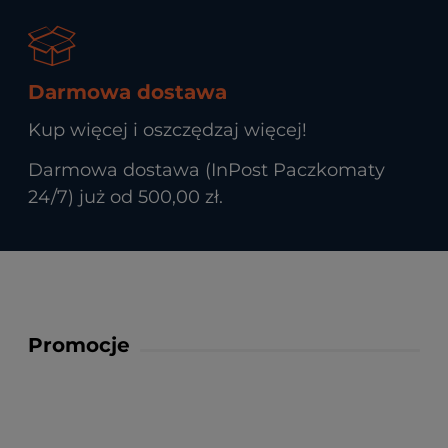
Darmowa dostawa
Kup więcej i oszczędzaj więcej!
Darmowa dostawa (InPost Paczkomaty
24/7) już od 500,00 zł.
Promocje