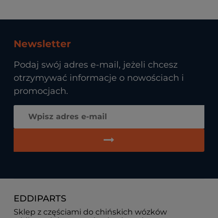
Newsletter
Podaj swój adres e-mail, jeżeli chcesz
otrzymywać informacje o nowościach i
promocjach.
EDDIPARTS
Sklep z częściami do chińskich wózków