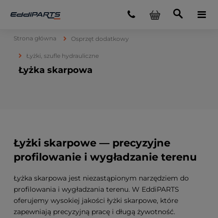
Strona główna
Osprzęt dodatkowy
Łyżki, szufle hydrauliczne
Łyżka skarpowa
Łyżki skarpowe — precyzyjne
profilowanie i wygładzanie terenu
Łyżka skarpowa jest niezastąpionym narzędziem do
profilowania i wygładzania terenu. W EddiPARTS
oferujemy wysokiej jakości łyżki skarpowe, które
zapewniają precyzyjną pracę i długą żywotność.