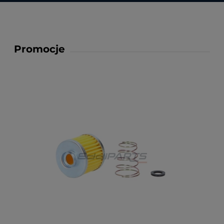
Promocje