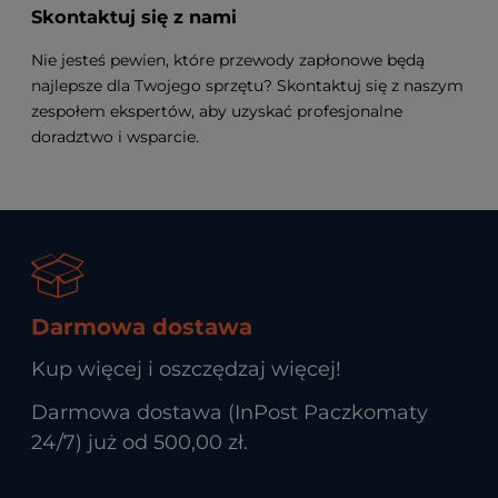
Skontaktuj się z nami
Nie jesteś pewien, które przewody zapłonowe będą
najlepsze dla Twojego sprzętu? Skontaktuj się z naszym
zespołem ekspertów, aby uzyskać profesjonalne
doradztwo i wsparcie.
Darmowa dostawa
Kup więcej i oszczędzaj więcej!
Darmowa dostawa (InPost Paczkomaty
24/7) już od 500,00 zł.