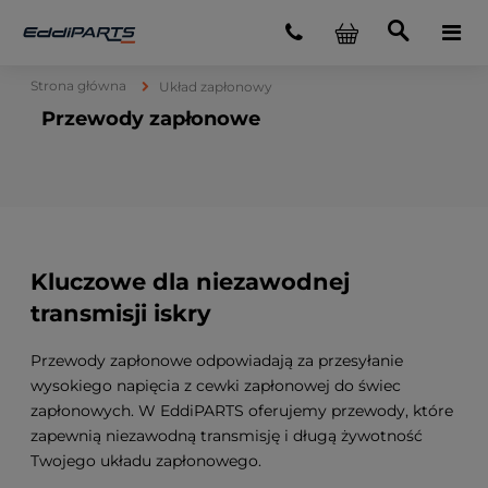
Strona główna
Układ zapłonowy
Przewody zapłonowe
Kluczowe dla niezawodnej
transmisji iskry
Przewody zapłonowe odpowiadają za przesyłanie
wysokiego napięcia z cewki zapłonowej do świec
zapłonowych. W EddiPARTS oferujemy przewody, które
zapewnią niezawodną transmisję i długą żywotność
Twojego układu zapłonowego.