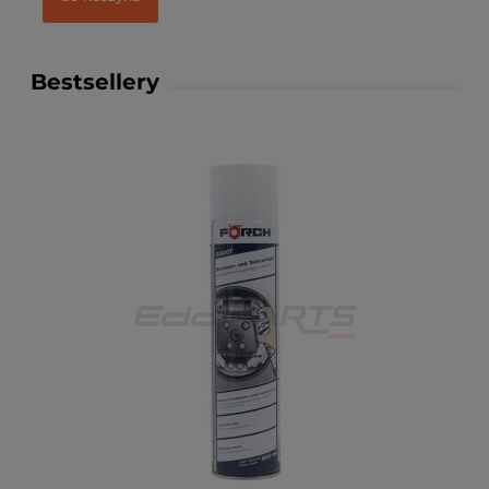
Bestsellery