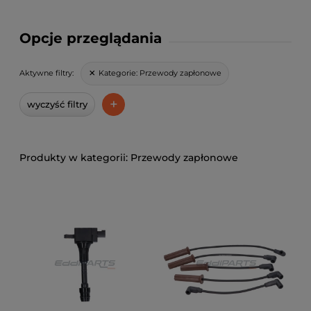
Opcje przeglądania
Kategorie:
Przewody zapłonowe
Aktywne filtry:
+
wyczyść filtry
Przewody zapłonowe