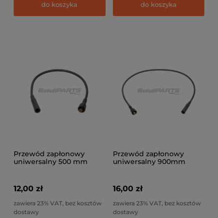
do koszyka
do koszyka
Przewód zapłonowy
Przewód zapłonowy
uniwersalny 500 mm
uniwersalny 900mm
12,00 zł
16,00 zł
zawiera 23% VAT, bez kosztów
zawiera 23% VAT, bez kosztów
dostawy
dostawy