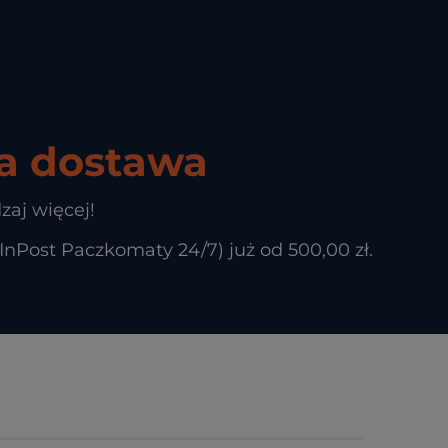
 dostawa
zaj więcej!
Post Paczkomaty 24/7) już od 500,00 zł.