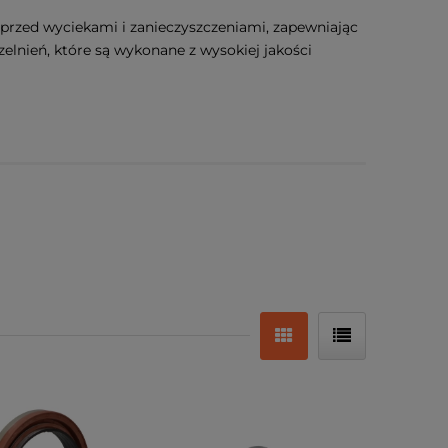
 przed wyciekami i zanieczyszczeniami, zapewniając
lnień, które są wykonane z wysokiej jakości