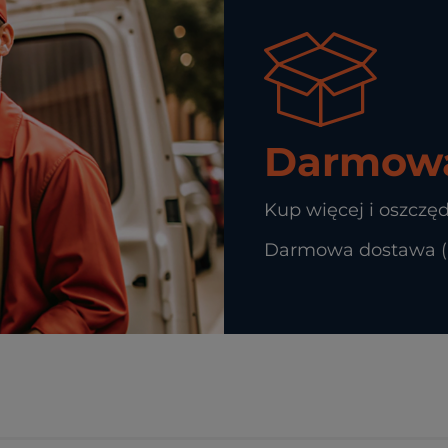
Darmowa
Kup więcej i oszczęd
Darmowa dostawa (In