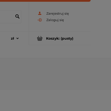
Zarejestruj się
Zaloguj się
Koszyk:
(pusty)