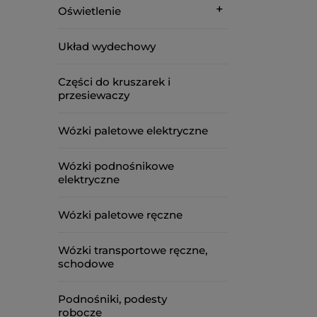
Oświetlenie
Układ wydechowy
Części do kruszarek i
przesiewaczy
Wózki paletowe elektryczne
Wózki podnośnikowe
elektryczne
Wózki paletowe ręczne
Wózki transportowe ręczne,
schodowe
Podnośniki, podesty
robocze