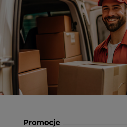
Promocje