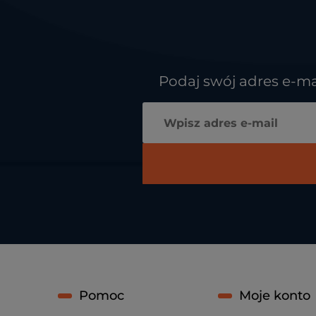
Podaj swój adres e-ma
Pomoc
Moje konto