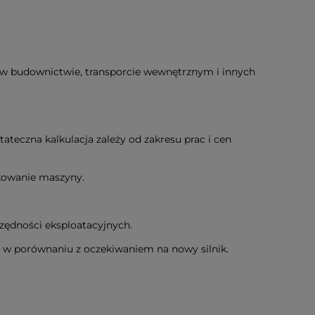
w budownictwie, transporcie wewnętrznym i innych
ateczna kalkulacja zależy od zakresu prac i cen
tkowanie maszyny.
zędności eksploatacyjnych.
w porównaniu z oczekiwaniem na nowy silnik.