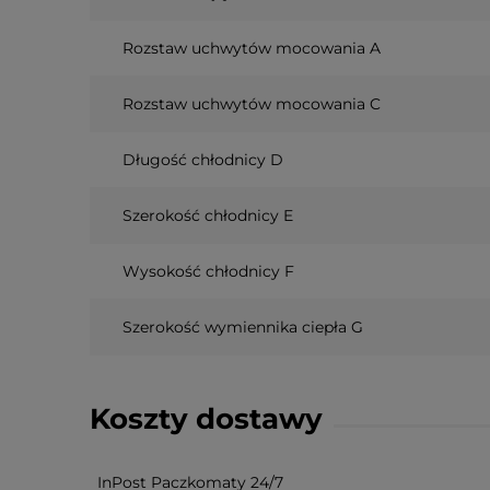
Rozstaw uchwytów mocowania A
Rozstaw uchwytów mocowania C
Długość chłodnicy D
Szerokość chłodnicy E
Wysokość chłodnicy F
Szerokość wymiennika ciepła G
Koszty dostawy
InPost Paczkomaty 24/7