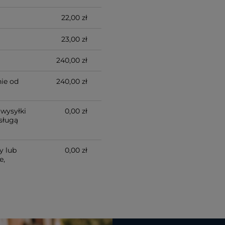
22,00 zł
23,00 zł
240,00 zł
ie od
240,00 zł
wysyłki
0,00 zł
sługą
y lub
0,00 zł
e,