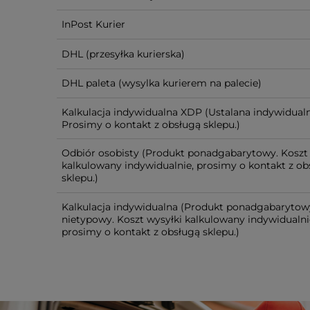
InPost Kurier
DHL
(przesyłka kurierska)
DHL paleta
(wysylka kurierem na palecie)
Kalkulacja indywidualna XDP
(Ustalana indywidualn
Prosimy o kontakt z obsługą sklepu.)
Odbiór osobisty
(Produkt ponadgabarytowy. Koszt 
kalkulowany indywidualnie, prosimy o kontakt z ob
sklepu.)
Kalkulacja indywidualna
(Produkt ponadgabarytow
nietypowy. Koszt wysyłki kalkulowany indywidualni
prosimy o kontakt z obsługą sklepu.)