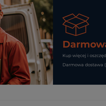
Darmowa
Kup więcej i oszczęd
Darmowa dostawa (In