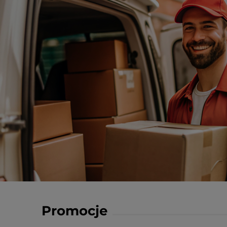
Promocje