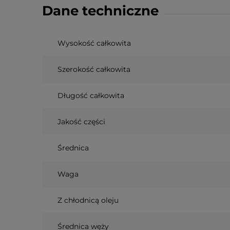
Dane techniczne
Wysokość całkowita
Szerokość całkowita
Długość całkowita
Jakość części
Średnica
Waga
Z chłodnicą oleju
Średnica węży