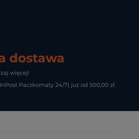
 dostawa
zaj więcej!
Post Paczkomaty 24/7) już od 500,00 zł.