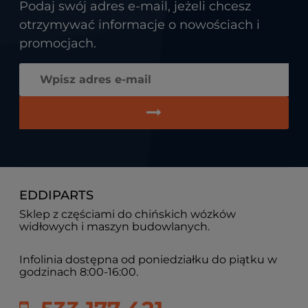
Podaj swój adres e-mail, jeżeli chcesz
otrzymywać informacje o nowościach i
promocjach.
EDDIPARTS
Sklep z częściami do chińskich wózków
widłowych i maszyn budowlanych.
Infolinia dostępna od poniedziałku do piątku w
godzinach 8:00-16:00.