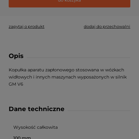
zapytaj o produkt
dodaj do przechowalni
Opis
Kopułka aparatu zapłonowego stosowana w wózkach
widłowych i innych maszynach wyposażonych w silnik
GM V6
Dane techniczne
Wysokość całkowita
100 mm