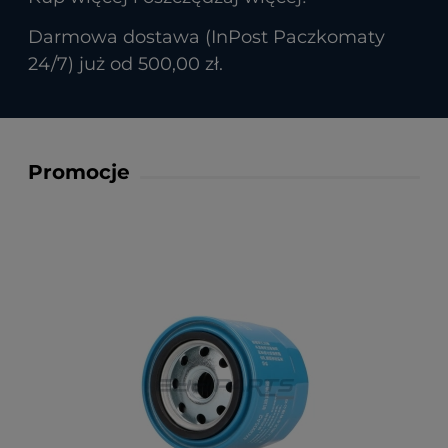
Darmowa dostawa (InPost Paczkomaty
24/7) już od 500,00 zł.
Promocje