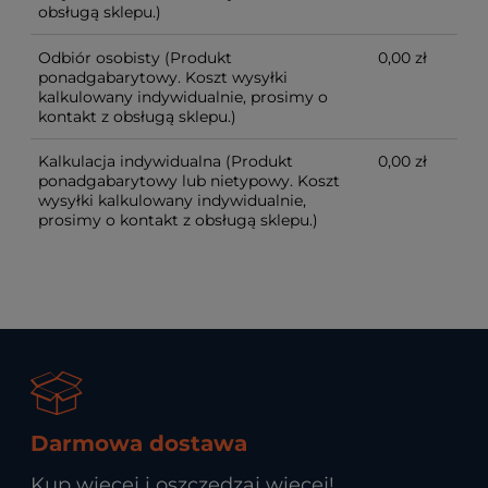
obsługą sklepu.)
Odbiór osobisty
(Produkt
0,00 zł
ponadgabarytowy. Koszt wysyłki
kalkulowany indywidualnie, prosimy o
kontakt z obsługą sklepu.)
Kalkulacja indywidualna
(Produkt
0,00 zł
ponadgabarytowy lub nietypowy. Koszt
wysyłki kalkulowany indywidualnie,
prosimy o kontakt z obsługą sklepu.)
Darmowa dostawa
Kup więcej i oszczędzaj więcej!