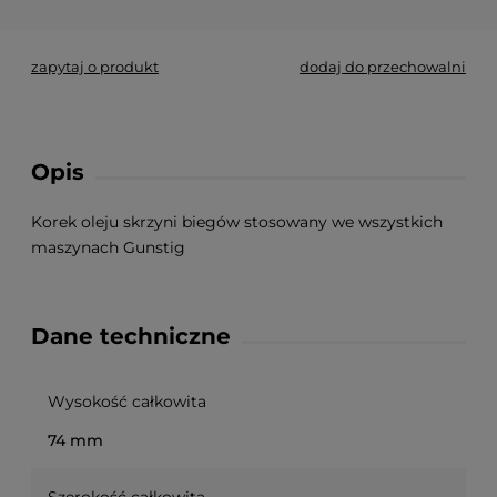
zapytaj o produkt
dodaj do przechowalni
Opis
Korek oleju skrzyni biegów stosowany we wszystkich
maszynach Gunstig
Dane techniczne
Wysokość całkowita
74 mm