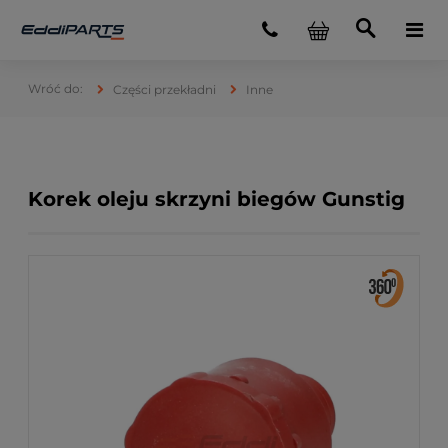
Części przekładni
Inne
Korek oleju skrzyni biegów Gunstig