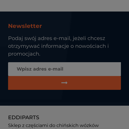
Newsletter
Podaj swój adres e-mail, jeżeli chcesz
otrzymywać informacje o nowościach i
promocjach.
EDDIPARTS
Sklep z częściami do chińskich wózków