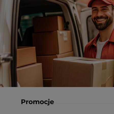
Promocje