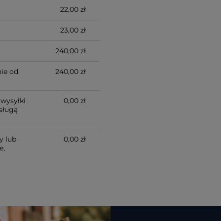
22,00 zł
23,00 zł
240,00 zł
ie od
240,00 zł
wysyłki
0,00 zł
sługą
y lub
0,00 zł
e,