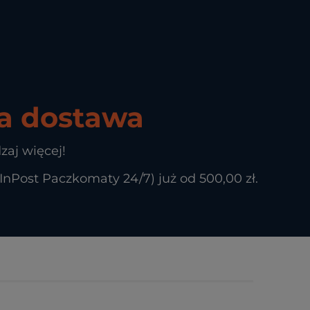
 dostawa
zaj więcej!
Post Paczkomaty 24/7) już od 500,00 zł.