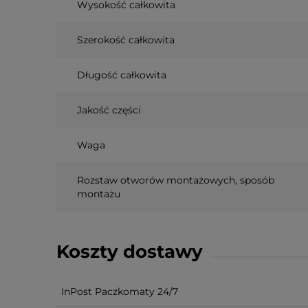
Wysokość całkowita
Szerokość całkowita
Długość całkowita
Jakość części
Waga
Rozstaw otworów montażowych, sposób
montażu
Koszty dostawy
InPost Paczkomaty 24/7