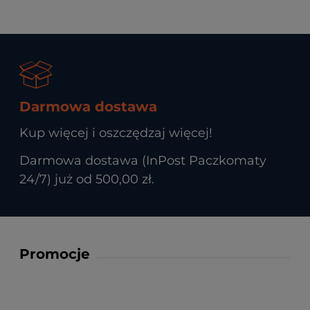
Darmowa dostawa
Kup więcej i oszczędzaj więcej!
Darmowa dostawa (InPost Paczkomaty
24/7) już od 500,00 zł.
Promocje