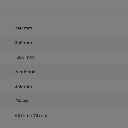
340 mm
340 mm
1660 mm
zamiennik
340 mm
214 kg
62 mm / 73 mm