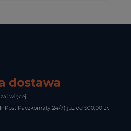
 dostawa
zaj więcej!
Post Paczkomaty 24/7) już od 500,00 zł.