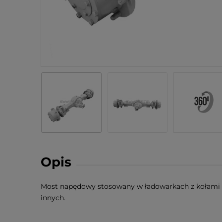
Opis
Most napędowy stosowany w ładowarkach z kołami 16
innych.