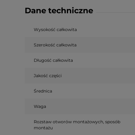
Dane techniczne
Wysokość całkowita
Szerokość całkowita
Długość całkowita
Jakość części
Średnica
Waga
Rozstaw otworów montażowych, sposób
montażu