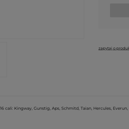
zapytaj o produ
 cali: Kingway, Gunstig, Aps, Schmitd, Taian, Hercules, Everun