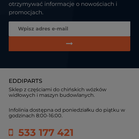
otrzymywać informacje o nowościach i
promocjach.
EDDIPARTS
Sklep z częściami do chińskich wózków
widłowych i maszyn budowlanych.
Infolinia dostępna od poniedziałku do piątku w
godzinach 8:00-16:00.
533 177 421