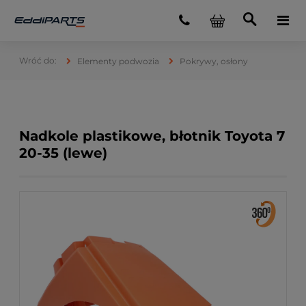
Elementy podwozia
Pokrywy, osłony
Nadkole plastikowe, błotnik Toyota 7
20-35 (lewe)