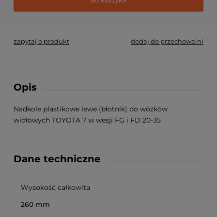
zapytaj o produkt
dodaj do przechowalni
Opis
Nadkole plastikowe lewe (błotnik) do wózków
widłowych TOYOTA 7 w wesji FG i FD 20-35
Dane techniczne
Wysokość całkowita
260 mm