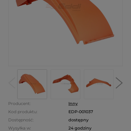
Producent:
Inny
Kod produktu:
EDP-001037
Dostępność:
dostępny
Wysyłka w:
24 godziny