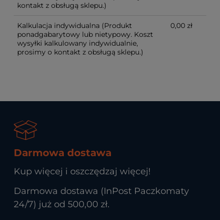
kontakt z obsługą sklepu.)
Kalkulacja indywidualna
(Produkt
0,00 zł
ponadgabarytowy lub nietypowy. Koszt
wysyłki kalkulowany indywidualnie,
prosimy o kontakt z obsługą sklepu.)
Darmowa dostawa
Kup więcej i oszczędzaj więcej!
Darmowa dostawa (InPost Paczkomaty
24/7) już od 500,00 zł.