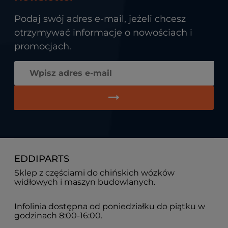
Podaj swój adres e-mail, jeżeli chcesz
otrzymywać informacje o nowościach i
promocjach.
EDDIPARTS
Sklep z częściami do chińskich wózków
widłowych i maszyn budowlanych.
Infolinia dostępna od poniedziałku do piątku w
godzinach 8:00-16:00.