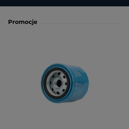
Promocje