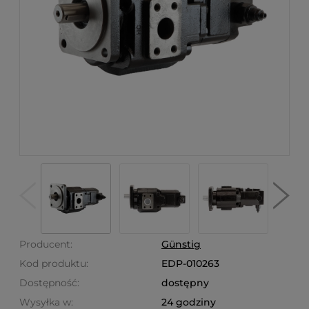
Producent:
Günstig
Kod produktu:
EDP-010263
Dostępność:
dostępny
Wysyłka w:
24 godziny