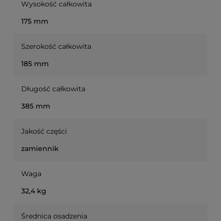
Wysokość całkowita
175 mm
Szerokość całkowita
185 mm
Długość całkowita
385 mm
Jakość części
zamiennik
Waga
32,4 kg
Średnica osadzenia