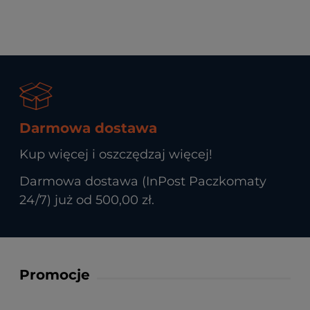
Darmowa dostawa
Kup więcej i oszczędzaj więcej!
Darmowa dostawa (InPost Paczkomaty
24/7) już od 500,00 zł.
Promocje