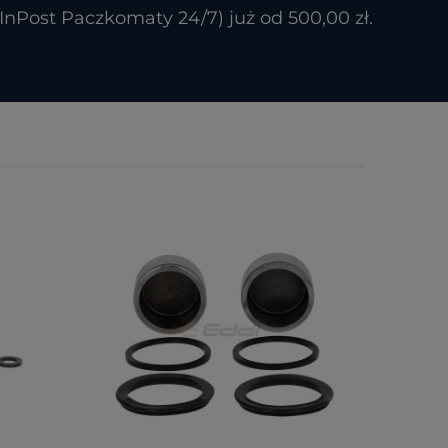
Post Paczkomaty 24/7) już od 500,00 zł.