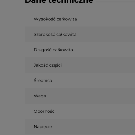
Wysokość całkowita
Szerokość całkowita
Długość całkowita
Jakość części
Średnica
Waga
Oporność
Napięcie