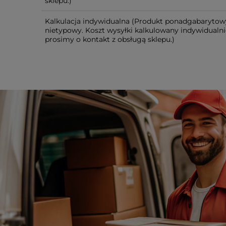
sklepu.)
Kalkulacja indywidualna
(Produkt ponadgabarytow
nietypowy. Koszt wysyłki kalkulowany indywidualni
prosimy o kontakt z obsługą sklepu.)