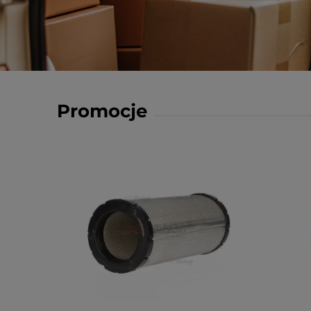
Promocje