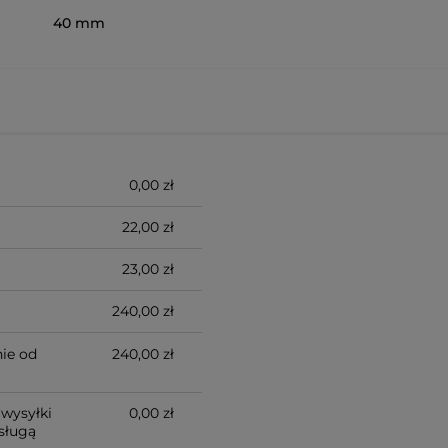
40 mm
0,00 zł
22,00 zł
23,00 zł
240,00 zł
ie od
240,00 zł
wysyłki
0,00 zł
sługą