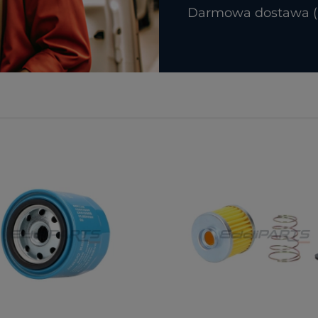
Darmowa dostawa (In