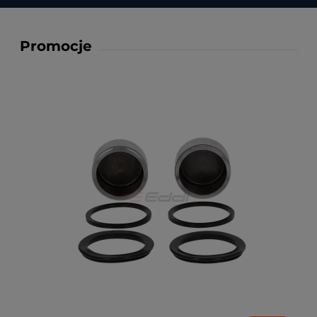
Promocje