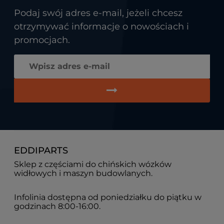
Podaj swój adres e-mail, jeżeli chcesz
otrzymywać informacje o nowościach i
promocjach.
EDDIPARTS
Sklep z częściami do chińskich wózków
widłowych i maszyn budowlanych.
Infolinia dostępna od poniedziałku do piątku w
godzinach 8:00-16:00.