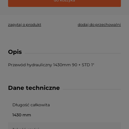
zapytaj o produkt
dodaj do przechowalni
Opis
Przewód hydrauliczny 1430mm 90 + STD 1"
Dane techniczne
Długość całkowita
1430 mm