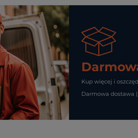
Darmowa
Kup więcej i oszczęd
Darmowa dostawa (In