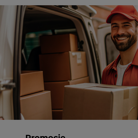
Promocje