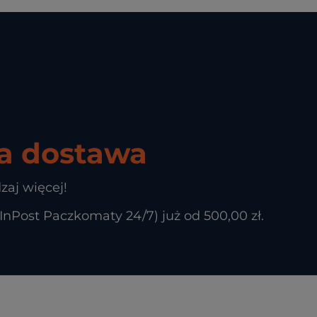
 dostawa
zaj więcej!
Post Paczkomaty 24/7) już od 500,00 zł.