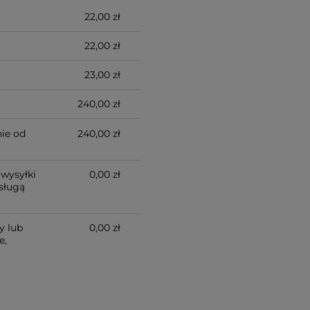
22,00 zł
22,00 zł
23,00 zł
240,00 zł
ie od
240,00 zł
wysyłki
0,00 zł
sługą
y lub
0,00 zł
e,