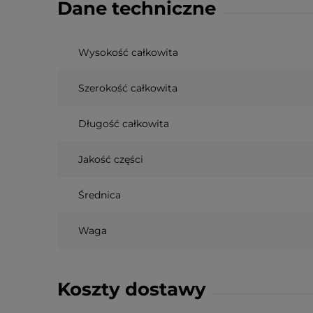
Dane techniczne
Wysokość całkowita
Szerokość całkowita
Długość całkowita
Jakość części
Średnica
Waga
Koszty dostawy