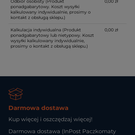
Odbiór osobisty
(Produkt
0,00 zł
ponadgabarytowy. Koszt wysyłki
kalkulowany indywidualnie, prosimy o
kontakt z obsługą sklepu.)
Kalkulacja indywidualna
(Produkt
0,00 zł
ponadgabarytowy lub nietypowy. Koszt
wysyłki kalkulowany indywidualnie,
prosimy o kontakt z obsługą sklepu.)
Darmowa dostawa
Kup więcej i oszczędzaj więcej!
Darmowa dostawa (InPost Paczkomaty