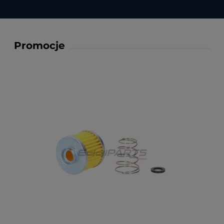
Promocje