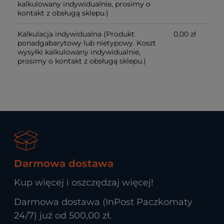
kalkulowany indywidualnie, prosimy o
kontakt z obsługą sklepu.)
Kalkulacja indywidualna
(Produkt
0,00 zł
ponadgabarytowy lub nietypowy. Koszt
wysyłki kalkulowany indywidualnie,
prosimy o kontakt z obsługą sklepu.)
Darmowa dostawa
Kup więcej i oszczędzaj więcej!
Darmowa dostawa (InPost Paczkomaty
24/7) już od 500,00 zł.