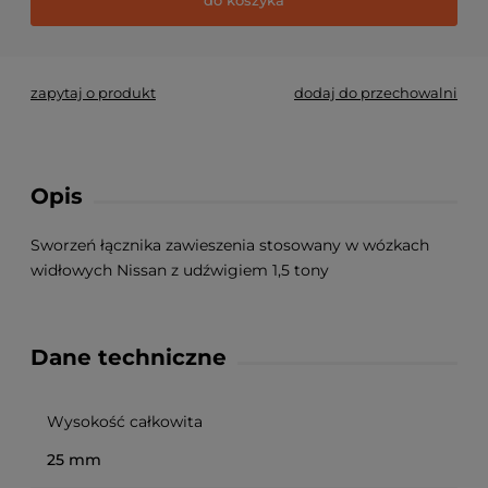
zapytaj o produkt
dodaj do przechowalni
Opis
Sworzeń łącznika zawieszenia stosowany w wózkach
widłowych Nissan z udźwigiem 1,5 tony
Dane techniczne
Wysokość całkowita
25 mm