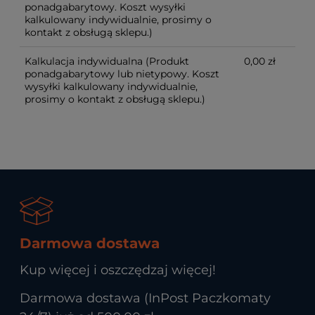
ponadgabarytowy. Koszt wysyłki
kalkulowany indywidualnie, prosimy o
kontakt z obsługą sklepu.)
Kalkulacja indywidualna
(Produkt
0,00 zł
ponadgabarytowy lub nietypowy. Koszt
wysyłki kalkulowany indywidualnie,
prosimy o kontakt z obsługą sklepu.)
Darmowa dostawa
Kup więcej i oszczędzaj więcej!
Darmowa dostawa (InPost Paczkomaty