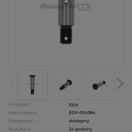
Producent:
Inny
Kod produktu:
EDP-004384
Dostępność:
dostępny
Wysyłka w:
24 godziny