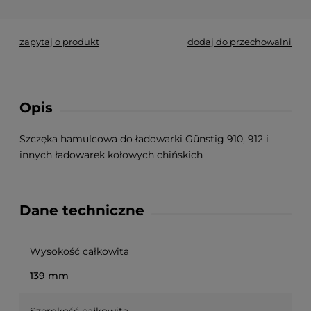
zapytaj o produkt
dodaj do przechowalni
Opis
Szczęka hamulcowa do ładowarki Günstig 910, 912 i
innych ładowarek kołowych chińskich
Dane techniczne
Wysokość całkowita
139 mm