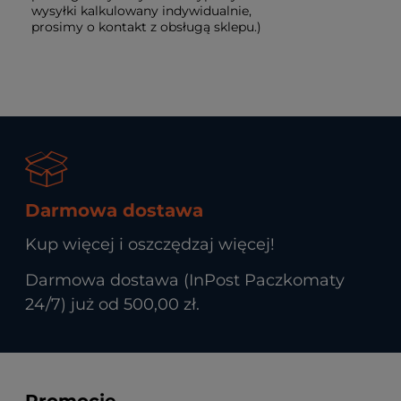
wysyłki kalkulowany indywidualnie,
prosimy o kontakt z obsługą sklepu.)
Darmowa dostawa
Kup więcej i oszczędzaj więcej!
Darmowa dostawa (InPost Paczkomaty
24/7) już od 500,00 zł.
Promocje