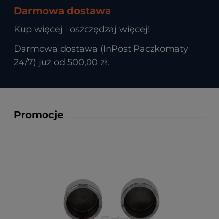
Darmowa dostawa
Kup więcej i oszczędzaj więcej!
Darmowa dostawa (InPost Paczkomaty
24/7) już od 500,00 zł.
Promocje