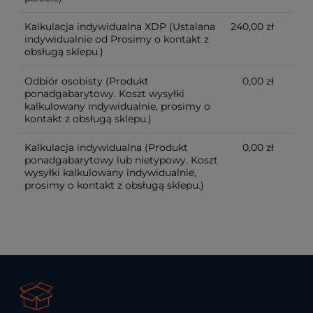
Kalkulacja indywidualna XDP
(Ustalana
240,00 zł
indywidualnie od Prosimy o kontakt z
obsługą sklepu.)
Odbiór osobisty
(Produkt
0,00 zł
ponadgabarytowy. Koszt wysyłki
kalkulowany indywidualnie, prosimy o
kontakt z obsługą sklepu.)
Kalkulacja indywidualna
(Produkt
0,00 zł
ponadgabarytowy lub nietypowy. Koszt
wysyłki kalkulowany indywidualnie,
prosimy o kontakt z obsługą sklepu.)