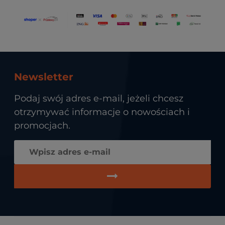
Newsletter
Podaj swój adres e-mail, jeżeli chcesz
otrzymywać informacje o nowościach i
promocjach.