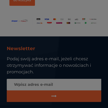
Newsletter
Podaj swój adres e-mail, jeżeli chcesz
otrzymywać informacje o nowościach i
promocjach.