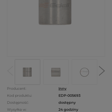
Producent:
Inny
Kod produktu:
EDP-005693
Dostępność:
dostępny
Wysyłka w:
24 godziny