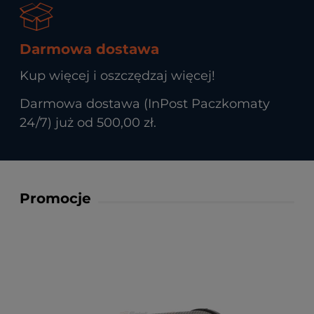
Darmowa dostawa
Kup więcej i oszczędzaj więcej!
Darmowa dostawa (InPost Paczkomaty
24/7) już od 500,00 zł.
Promocje