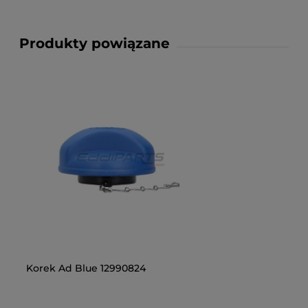
Produkty powiązane
Korek Ad Blue 12990824