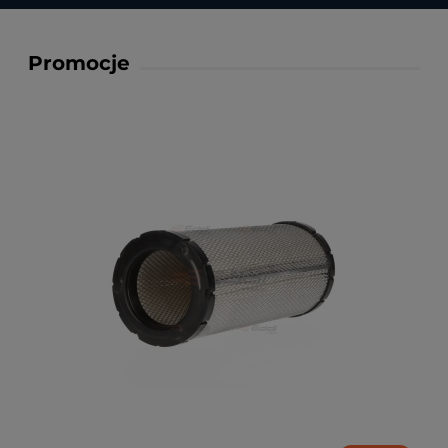
Promocje