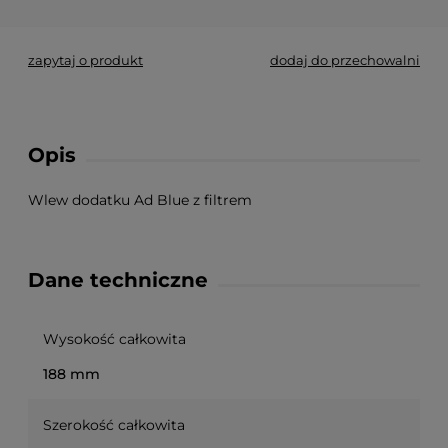
zapytaj o produkt
dodaj do przechowalni
Opis
Wlew dodatku Ad Blue z filtrem
Dane techniczne
Wysokość całkowita
188 mm
Szerokość całkowita