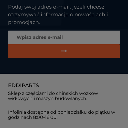
Podaj swój adres e-mail, jeżeli chcesz
otrzymywać informacje o nowościach i
promocjach.
EDDIPARTS
Sklep z częściami do chińskich wózków
widłowych i maszyn budowlanych.
Infolinia dostępna od poniedziałku do piątku w
godzinach 8:00-16:00.