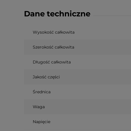
Dane techniczne
Wysokość całkowita
Szerokość całkowita
Długość całkowita
Jakość części
Średnica
Waga
Napięcie