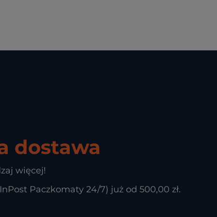
 dostawa
zaj więcej!
Post Paczkomaty 24/7) już od 500,00 zł.