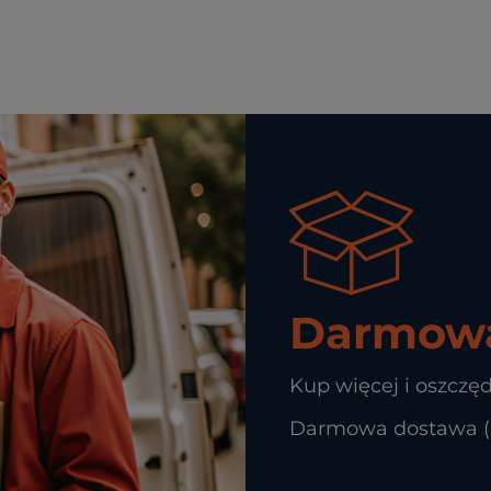
Darmowa
Kup więcej i oszczęd
Darmowa dostawa (In