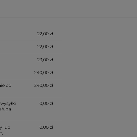
22,00 zł
22,00 zł
23,00 zł
240,00 zł
ie od
240,00 zł
wysyłki
0,00 zł
sługą
y lub
0,00 zł
e,