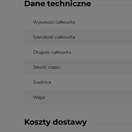
Dane techniczne
Wysokość całkowita
Szerokość całkowita
Długość całkowita
Jakość części
Średnica
Waga
Koszty dostawy