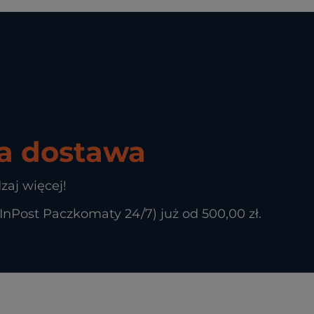
 dostawa
zaj więcej!
Post Paczkomaty 24/7) już od 500,00 zł.