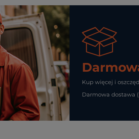
Darmowa
Kup więcej i oszczęd
Darmowa dostawa (In