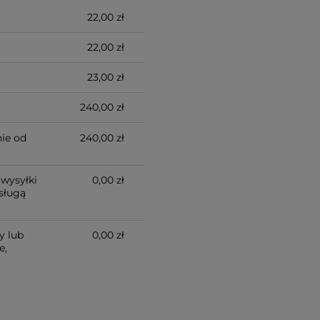
22,00 zł
22,00 zł
23,00 zł
240,00 zł
ie od
240,00 zł
wysyłki
0,00 zł
sługą
y lub
0,00 zł
e,