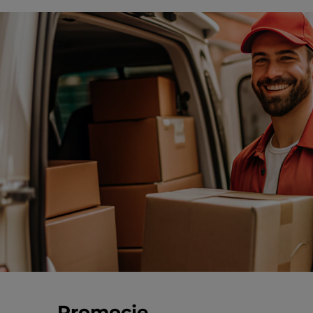
Promocje