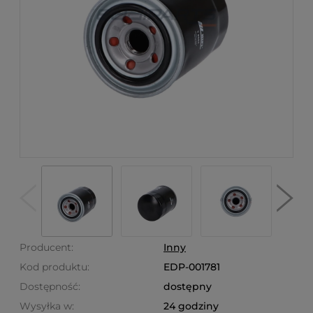
Producent:
Inny
Kod produktu:
EDP-001781
Dostępność:
dostępny
Wysyłka w:
24 godziny