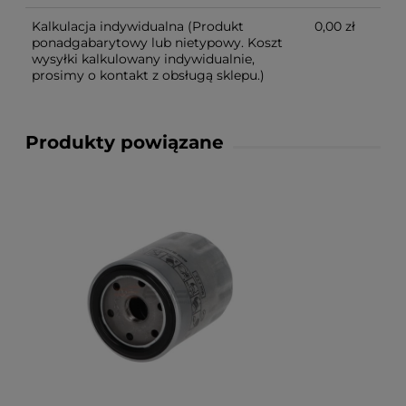
Kalkulacja indywidualna
(Produkt
0,00 zł
ponadgabarytowy lub nietypowy. Koszt
wysyłki kalkulowany indywidualnie,
prosimy o kontakt z obsługą sklepu.)
Produkty powiązane