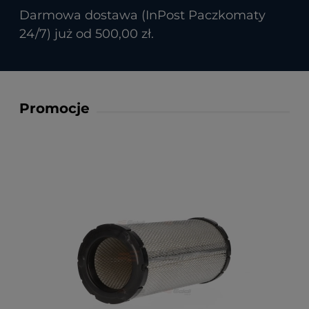
Darmowa dostawa (InPost Paczkomaty
24/7) już od 500,00 zł.
Promocje